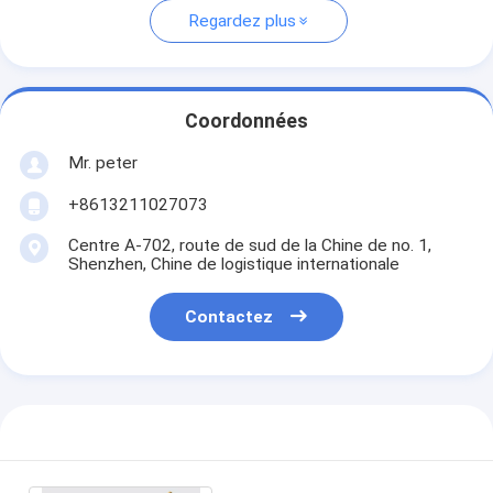
Regardez plus
Coordonnées
Mr. peter
+8613211027073
Centre A-702, route de sud de la Chine de no. 1,
Shenzhen, Chine de logistique internationale
Contactez