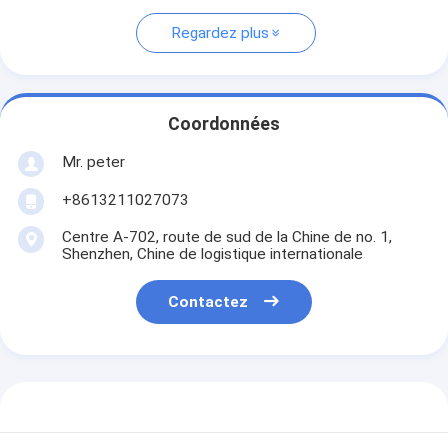
Regardez plus
Coordonnées
Mr. peter
+8613211027073
Centre A-702, route de sud de la Chine de no. 1,
Shenzhen, Chine de logistique internationale
Contactez