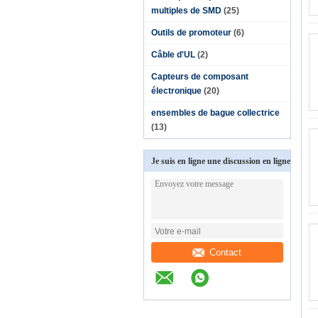
multiples de SMD
(25)
Outils de promoteur
(6)
Câble d'UL
(2)
Capteurs de composant
électronique
(20)
ensembles de bague collectrice
(13)
Je suis en ligne une discussion en ligne
Contact