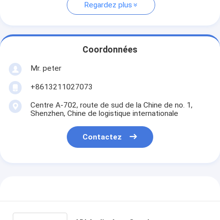
Regardez plus
Coordonnées
Mr. peter
+8613211027073
Centre A-702, route de sud de la Chine de no. 1,
Shenzhen, Chine de logistique internationale
Contactez